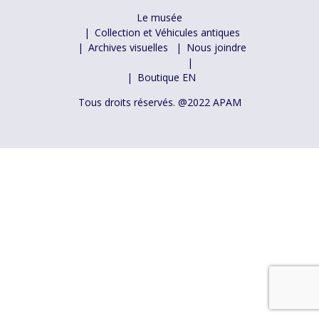
Le musée
Collection et Véhicules antiques
Archives visuelles
Nous joindre
Boutique
EN
Tous droits réservés. @2022 APAM