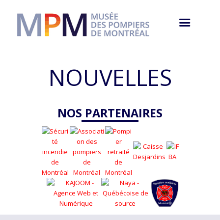
NOUVELLES
NOS PARTENAIRES