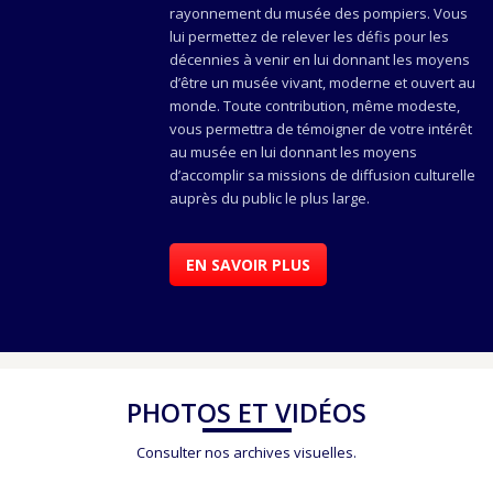
rayonnement du musée des pompiers. Vous
lui permettez de relever les défis pour les
décennies à venir en lui donnant les moyens
d’être un musée vivant, moderne et ouvert au
monde. Toute contribution, même modeste,
vous permettra de témoigner de votre intérêt
au musée en lui donnant les moyens
d’accomplir sa missions de diffusion culturelle
auprès du public le plus large.
EN SAVOIR PLUS
PHOTOS ET VIDÉOS
Consulter nos archives visuelles.