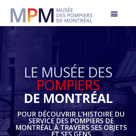
LE MUSÉE DES
POMPIERS
DE MONTRÉAL
POUR DÉCOUVRIR L’HISTOIRE DU
SERVICE DES POMPIERS DE
MONTRÉAL À TRAVERS SES OBJETS
ET SES GENS