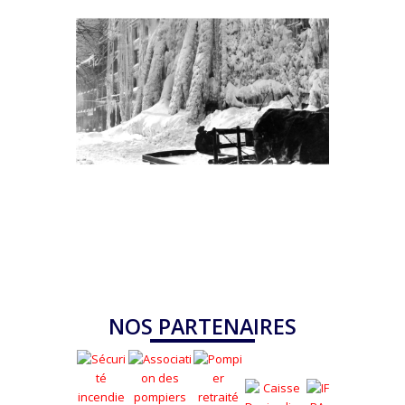
NOS PARTENAIRES